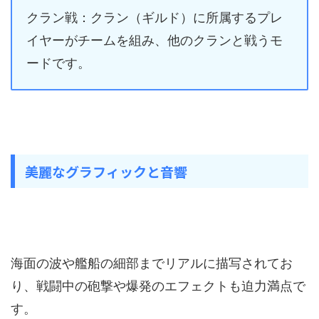
クラン戦：クラン（ギルド）に所属するプレ
イヤーがチームを組み、他のクランと戦うモ
ードです。
美麗なグラフィックと音響
海面の波や艦船の細部までリアルに描写されてお
り、戦闘中の砲撃や爆発のエフェクトも迫力満点で
す。