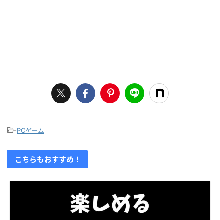
-
PCゲーム
こちらもおすすめ！