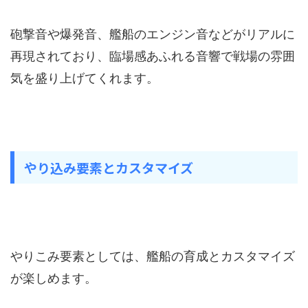
砲撃音や爆発音、艦船のエンジン音などがリアルに
再現されており、臨場感あふれる音響で戦場の雰囲
気を盛り上げてくれます。
やり込み要素とカスタマイズ
やりこみ要素としては、艦船の育成とカスタマイズ
が楽しめます。