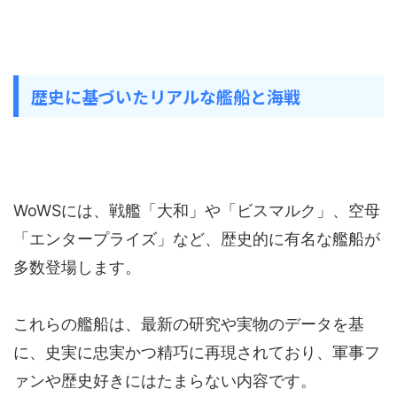
歴史に基づいたリアルな艦船と海戦
WoWSには、戦艦「大和」や「ビスマルク」、空母
「エンタープライズ」など、歴史的に有名な艦船が
多数登場します。
これらの艦船は、最新の研究や実物のデータを基
に、史実に忠実かつ精巧に再現されており、軍事フ
ァンや歴史好きにはたまらない内容です。