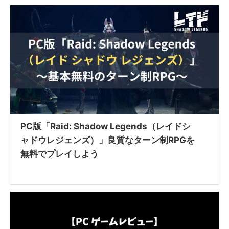
PC版「Raid: Shadow Legends（レイドシ
ャドウレジェンズ）」良質なターン制RPGを
無料でプレイしよう