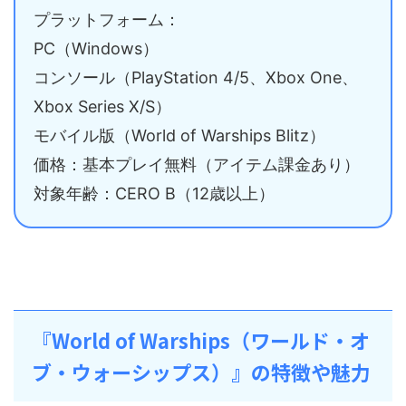
プラットフォーム：
PC（Windows）
コンソール（PlayStation 4/5、Xbox One、
Xbox Series X/S）
モバイル版（World of Warships Blitz）
価格：基本プレイ無料（アイテム課金あり）
対象年齢：CERO B（12歳以上）
『World of Warships（ワールド・オ
ブ・ウォーシップス）』の特徴や魅力