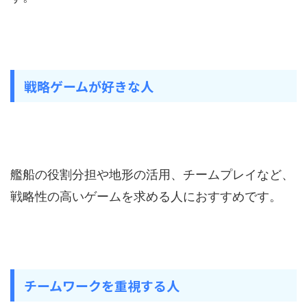
戦略ゲームが好きな人
艦船の役割分担や地形の活用、チームプレイなど、
戦略性の高いゲームを求める人におすすめです。
チームワークを重視する人