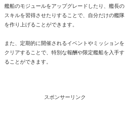
艦船のモジュールをアップグレードしたり、艦長の
スキルを習得させたりすることで、自分だけの艦隊
を作り上げることができます。
また、定期的に開催されるイベントやミッションを
クリアすることで、特別な報酬や限定艦船を入手す
ることができます。
スポンサーリンク