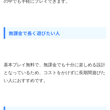
の中でも手軽にプレイできます。
無課金で長く遊びたい人
基本プレイ無料で、無課金でも十分に楽しめる設計
となっているため、コストをかけずに長期間遊びた
い人におすすめです。