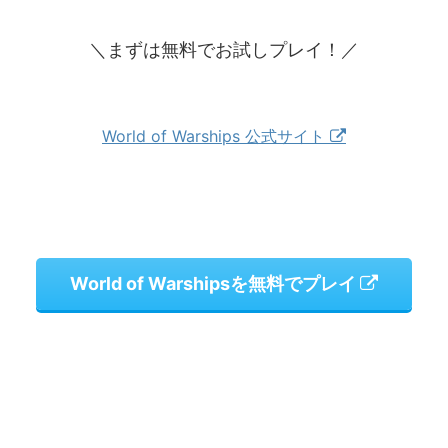
＼まずは無料でお試しプレイ！／
World of Warships 公式サイト
World of Warshipsを無料でプレイ