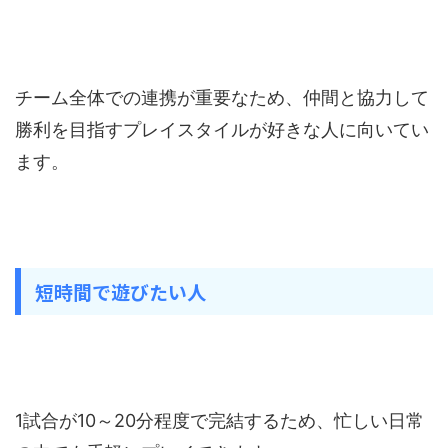
チーム全体での連携が重要なため、仲間と協力して
勝利を目指すプレイスタイルが好きな人に向いてい
ます。
短時間で遊びたい人
1試合が10～20分程度で完結するため、忙しい日常