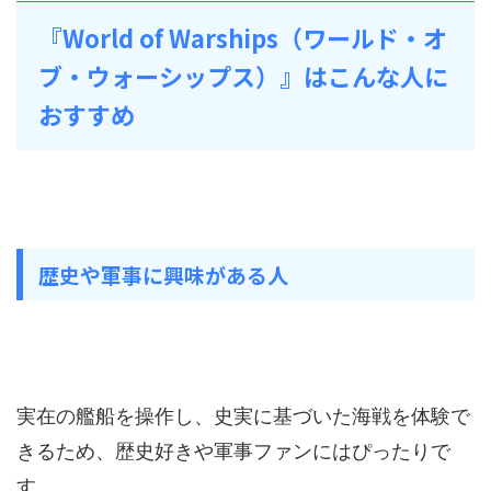
『World of Warships（ワールド・オ
ブ・ウォーシップス）』はこんな人に
おすすめ
歴史や軍事に興味がある人
実在の艦船を操作し、史実に基づいた海戦を体験で
きるため、歴史好きや軍事ファンにはぴったりで
す。