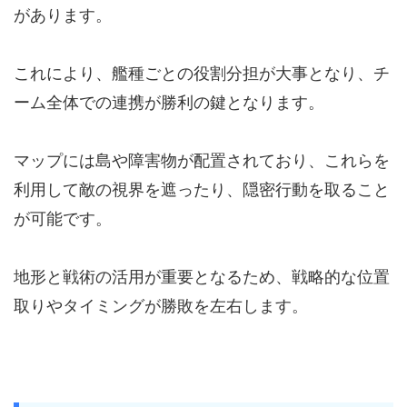
があります。
これにより、艦種ごとの役割分担が大事となり、チ
ーム全体での連携が勝利の鍵となります。
マップには島や障害物が配置されており、これらを
利用して敵の視界を遮ったり、隠密行動を取ること
が可能です。
地形と戦術の活用が重要となるため、戦略的な位置
取りやタイミングが勝敗を左右します。