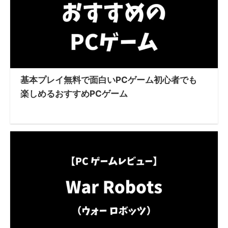
基本プレイ無料で面白いPCゲーム初心者でも
楽しめるおすすめPCゲーム