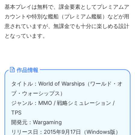
基本プレイは無料で、課金要素としてプレミアムア
カウントや特別な艦船（プレミアム艦艇）などが用
意されていますが、無課金でも十分に楽しめる設計
となっています。
作品情報
タイトル：World of Warships（ワールド・オ
ブ・ウォーシップス）
ジャンル：MMO / 戦略シミュレーション /
TPS
開発元：Wargaming
リリース日：2015年9月17日（Windows版）