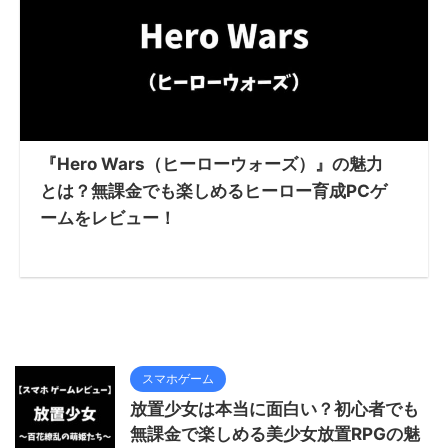
『Hero Wars（ヒーローウォーズ）』の魅力
とは？無課金でも楽しめるヒーロー育成PCゲ
ームをレビュー！
スマホゲーム
放置少女は本当に面白い？初心者でも
無課金で楽しめる美少女放置RPGの魅