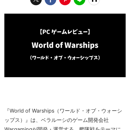
『World of Warships（ワールド・オブ・ウォーシ
ップス）』は、ベラルーシのゲーム開発会社
Wargamingが開発・運営する、艦隊戦をテーマに