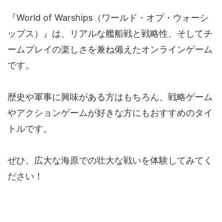
『World of Warships（ワールド・オブ・ウォーシ
ップス）』は、リアルな艦船戦と戦略性、そしてチ
ームプレイの楽しさを兼ね備えたオンラインゲーム
です。
歴史や軍事に興味がある方はもちろん、戦略ゲーム
やアクションゲームが好きな方にもおすすめのタイ
トルです。
ぜひ、広大な海原での壮大な戦いを体験してみてく
ださい！