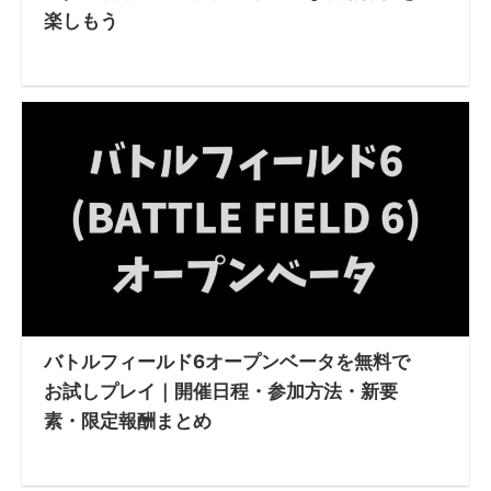
楽しもう
バトルフィールド6オープンベータを無料で
お試しプレイ｜開催日程・参加方法・新要
素・限定報酬まとめ