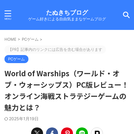
たぬきちブログ
ゲーム好きによる自由気ままなゲームブログ
HOME
>
PCゲーム
>
【PR】記事内のリンクには広告を含む場合があります
PCゲーム
World of Warships（ワールド・オ
ブ・ウォーシップス）PC版レビュー！
オンライン海戦ストラテジーゲームの
魅力とは？
2025年1月19日