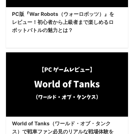
PC版『War Robots（ウォーロボッツ）』を
レビュー！初心者から上級者まで楽しめるロ
ボットバトルの魅力とは？
World of Tanks（ワールド・オブ・タンク
ス）で戦車ファン必見のリアルな戦場体験を