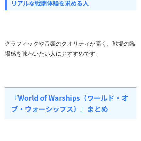
リアルな戦闘体験を求める人
グラフィックや音響のクオリティが高く、戦場の臨
場感を味わいたい人におすすめです。
『World of Warships（ワールド・オ
ブ・ウォーシップス）』まとめ