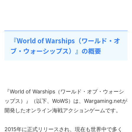
『World of Warships（ワールド・オ
ブ・ウォーシップス）』の概要
『World of Warships（ワールド・オブ・ウォーシ
ップス）』（以下、WoWS）は、Wargaming.netが
開発したオンライン海戦アクションゲームです。
2015年に正式リリースされ、現在も世界中で多く