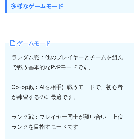
多様なゲームモード
ゲームモード
ランダム戦：他のプレイヤーとチームを組ん
で戦う基本的なPvPモードです。
Co-op戦：AIを相手に戦うモードで、初心者
が練習するのに最適です。
ランク戦：プレイヤー同士が競い合い、上位
ランクを目指すモードです。