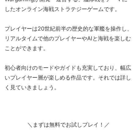
したオンライン海戦ストラテジーゲームです。
プレイヤーは20世紀前半の歴史的な軍艦を操作し、
リアルタイムで他のプレイヤーやAIと海戦を楽しむ
ことができます。
初心者向けのモードやガイドも充実しており、幅広
いプレイヤー層が楽しめる作品です。それでは詳し
く見ていきましょう。
＼まずは無料でお試しプレイ！／